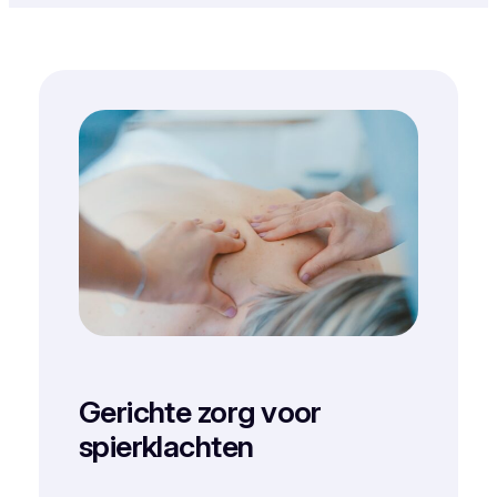
Gerichte zorg voor
spierklachten