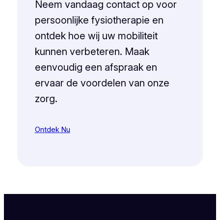
Neem vandaag contact op voor
persoonlijke fysiotherapie en
ontdek hoe wij uw mobiliteit
kunnen verbeteren. Maak
eenvoudig een afspraak en
ervaar de voordelen van onze
zorg.
Ontdek Nu