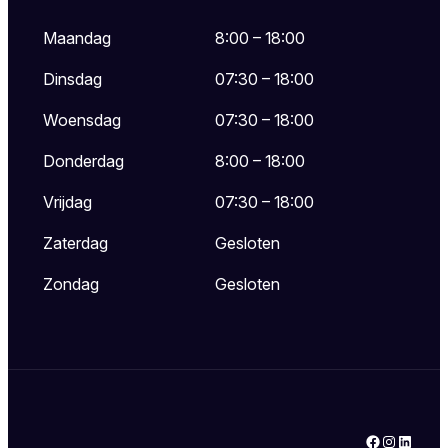
Maandag
8:00 – 18:00
Dinsdag
07:30 – 18:00
Woensdag
07:30 – 18:00
Donderdag
8:00 – 18:00
Vrijdag
07:30 – 18:00
Zaterdag
Gesloten
Zondag
Gesloten
Facebook
Instagram
LinkedIn