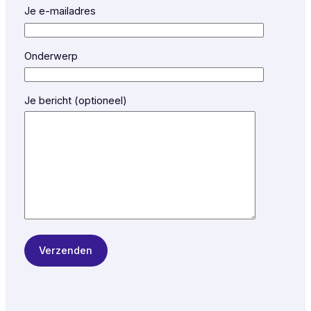
Je e-mailadres
Onderwerp
Je bericht (optioneel)