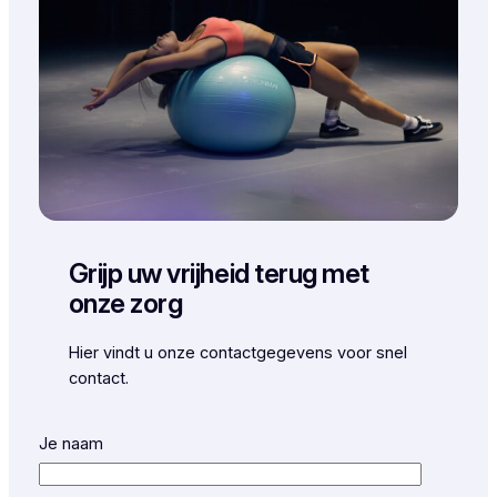
Grijp uw vrijheid terug met
onze zorg
Hier vindt u onze contactgegevens voor snel
contact.
Je naam